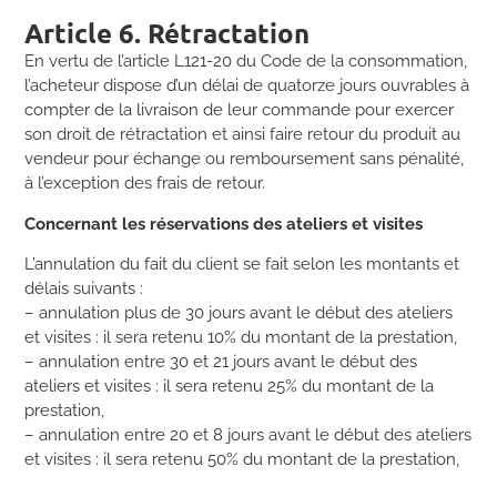
Article 6. Rétractation
En vertu de l’article L121-20 du Code de la consommation,
l’acheteur dispose d’un délai de quatorze jours ouvrables à
compter de la livraison de leur commande pour exercer
son droit de rétractation et ainsi faire retour du produit au
vendeur pour échange ou remboursement sans pénalité,
à l’exception des frais de retour.
Concernant les réservations des ateliers et visites
L’annulation du fait du client se fait selon les montants et
délais suivants :
– annulation plus de 30 jours avant le début des ateliers
et visites : il sera retenu 10% du montant de la prestation,
– annulation entre 30 et 21 jours avant le début des
ateliers et visites : il sera retenu 25% du montant de la
prestation,
– annulation entre 20 et 8 jours avant le début des ateliers
et visites : il sera retenu 50% du montant de la prestation,