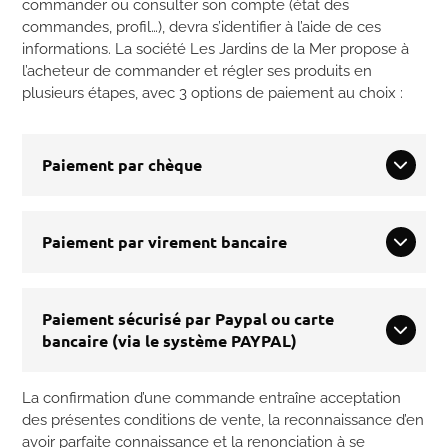
commander ou consulter son compte (état des
commandes, profil…), devra s’identifier à l’aide de ces
informations. La société Les Jardins de la Mer propose à
l’acheteur de commander et régler ses produits en
plusieurs étapes, avec 3 options de paiement au choix :
Paiement par chèque
Paiement par virement bancaire
Paiement sécurisé par Paypal ou carte
bancaire (via le système PAYPAL)
La confirmation d’une commande entraîne acceptation
des présentes conditions de vente, la reconnaissance d’en
avoir parfaite connaissance et la renonciation à se