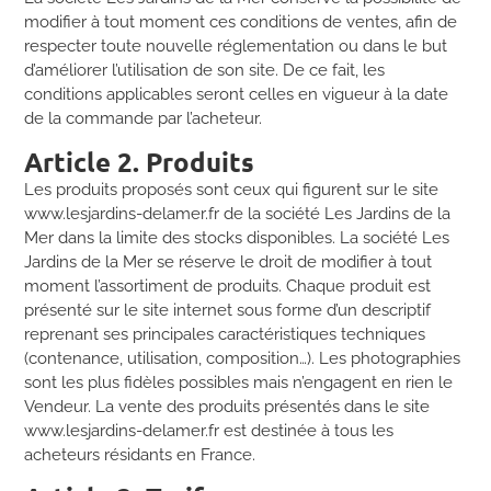
modifier à tout moment ces conditions de ventes, afin de
respecter toute nouvelle réglementation ou dans le but
d’améliorer l’utilisation de son site. De ce fait, les
conditions applicables seront celles en vigueur à la date
de la commande par l’acheteur.
Article 2. Produits
Les produits proposés sont ceux qui figurent sur le site
www.lesjardins-delamer.fr de la société Les Jardins de la
Mer dans la limite des stocks disponibles. La société Les
Jardins de la Mer se réserve le droit de modifier à tout
moment l’assortiment de produits. Chaque produit est
présenté sur le site internet sous forme d’un descriptif
reprenant ses principales caractéristiques techniques
(contenance, utilisation, composition…). Les photographies
sont les plus fidèles possibles mais n’engagent en rien le
Vendeur. La vente des produits présentés dans le site
www.lesjardins-delamer.fr est destinée à tous les
acheteurs résidants en France.