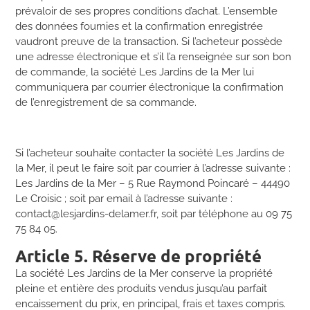
prévaloir de ses propres conditions d’achat. L’ensemble
des données fournies et la confirmation enregistrée
vaudront preuve de la transaction. Si l’acheteur possède
une adresse électronique et s’il l’a renseignée sur son bon
de commande, la société Les Jardins de la Mer lui
communiquera par courrier électronique la confirmation
de l’enregistrement de sa commande.
Si l’acheteur souhaite contacter la société Les Jardins de
la Mer, il peut le faire soit par courrier à l’adresse suivante :
Les Jardins de la Mer – 5 Rue Raymond Poincaré – 44490
Le Croisic ; soit par email à l’adresse suivante :
contact@lesjardins-delamer.fr, soit par téléphone au 09 75
75 84 05.
Article 5. Réserve de propriété
La société Les Jardins de la Mer conserve la propriété
pleine et entière des produits vendus jusqu’au parfait
encaissement du prix, en principal, frais et taxes compris.