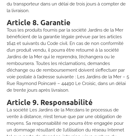
du transporteur dans un délai de trois jours à compter de
la livraison.
Article 8. Garantie
Tous les produits fournis par la société Jardins de la Mer
bénéficient de la garantie légale prévue par les articles
1641 et suivants du Code civil. En cas de non conformité
d’un produit vendu, il pourra être retourné à la société
Jardins de la Mer qui le reprendra, l’échangera ou le
remboursera. Toutes les réclamations, demandes
d’échange ou de remboursement doivent s’effectuer par
voie postale à l’adresse suivante : Les Jardins de la Mer – 5
Rue Raymond Poincaré – 44490 Le Croisic, dans un délai
de trente jours après livraison.
Article 9. Responsabilité
La société Les Jardins de la Mer,dans le processus de
vente à distance, n’est tenue que par une obligation de
moyens. Sa responsabilité ne pourra être engagée pour
un dommage résultant de l’utilisation du réseau Internet