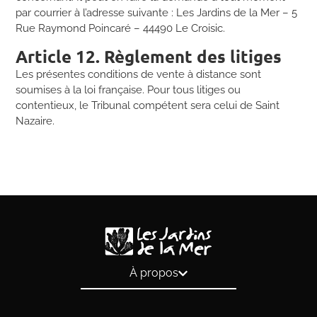
par courrier à l’adresse suivante : Les Jardins de la Mer – 5
Rue Raymond Poincaré – 44490 Le Croisic.
Article 12. Règlement des litiges
Les présentes conditions de vente à distance sont
soumises à la loi française. Pour tous litiges ou
contentieux, le Tribunal compétent sera celui de Saint
Nazaire.
À propos