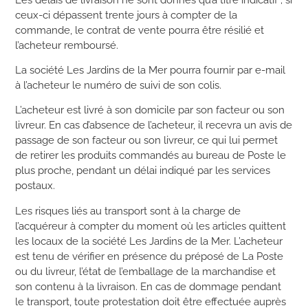
ceux-ci dépassent trente jours à compter de la
commande, le contrat de vente pourra être résilié et
l’acheteur remboursé.
La société Les Jardins de la Mer pourra fournir par e-mail
à l’acheteur le numéro de suivi de son colis.
L’acheteur est livré à son domicile par son facteur ou son
livreur. En cas d’absence de l’acheteur, il recevra un avis de
passage de son facteur ou son livreur, ce qui lui permet
de retirer les produits commandés au bureau de Poste le
plus proche, pendant un délai indiqué par les services
postaux.
Les risques liés au transport sont à la charge de
l’acquéreur à compter du moment où les articles quittent
les locaux de la société Les Jardins de la Mer.
L’acheteur
est tenu de vérifier en présence du préposé de La Poste
ou du livreur, l’état de l’emballage de la marchandise et
son contenu à la livraison. En cas de dommage pendant
le transport, toute protestation doit être effectuée auprès