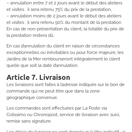
– annulation entre 7 et 2 jours avant le début des ateliers
et visites : il sera retenu 75% du prix de la prestation,
– annulation moins de 2 jours avant le début des ateliers
et visites : il sera retenu 90% du montant de la prestation
En cas de non-présentation du client, la totalité du prix de
la prestation restera dû.
En cas d’annulation du client en raison de circonstances
exceptionnelles ou inévitables ou pour force majeure, les
Jardins de la Mer rembourseront intégralement le client
quelle que soit la date d’annulation.
Article 7. Livraison
Les livraisons sont faites à l’adresse indiquée sur le bon de
commande qui ne peut être que dans la zone
géographique convenue.
Les commandes sont effectuées par La Poste via
Colissimo ou Chronopost, service de livraison avec suivi,
remise sans signature.
Les délais de livraison ne sont donnés qu’à titre indicatif ; si