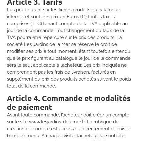
Article 3. Tarifs
Les prix figurant sur les fiches produits du catalogue
internet et sont des prix en Euros (€) toutes taxes
comprises (TTC) tenant compte de la TVA applicable au
jour de la commande. Tout changement du taux de la
TVA pourra être répercuté sur le prix des produits. La
société Les Jardins de la Mer se réserve le droit de
modifier ses prix à tout moment, étant toutefois entendu
que le prix figurant au catalogue le jour de la commande
sera le seul applicable à l’acheteur. Les prix indiqués ne
comprennent pas les frais de livraison, facturés en
supplément du prix des produits achetés suivant le poids
total de la commande.
Article 4. Commande et modalités
de paiement
Avant toute commande, l’acheteur doit créer un compte
sur le site www.lesjardins-delamer.fr. La rubrique de
création de compte est accessible directement depuis la
barre de menu. A chaque visite, l’acheteur, s’il souhaite